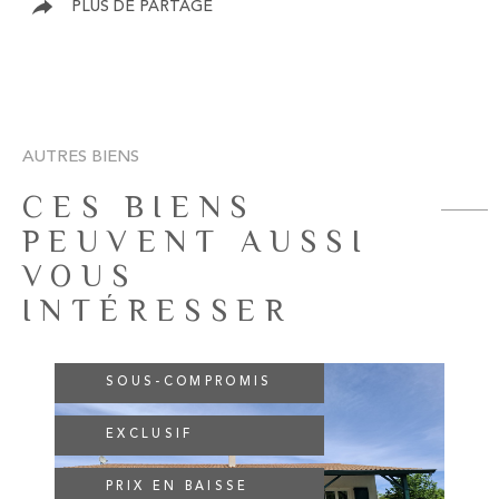
PLUS DE PARTAGE
AUTRES BIENS
CES BIENS
PEUVENT AUSSI
VOUS
INTÉRESSER
SOUS-COMPROMIS
EXCLUSIF
VOIR LE BIEN
PRIX EN BAISSE