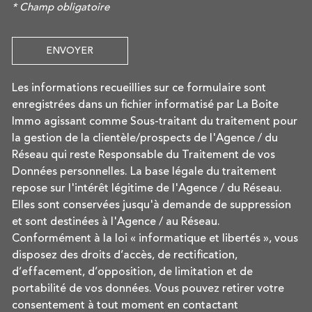
* Champ obligatoire
ENVOYER
Les informations recueillies sur ce formulaire sont
enregistrées dans un fichier informatisé par La Boite
Immo agissant comme Sous-traitant du traitement pour
la gestion de la clientèle/prospects de l'Agence / du
Réseau qui reste Responsable du Traitement de vos
Données personnelles. La base légale du traitement
repose sur l'intérêt légitime de l'Agence / du Réseau.
Elles sont conservées jusqu'à demande de suppression
et sont destinées à l'Agence / au Réseau.
Conformément à la loi « informatique et libertés », vous
disposez des droits d’accès, de rectification,
d’effacement, d’opposition, de limitation et de
portabilité de vos données. Vous pouvez retirer votre
consentement à tout moment en contactant