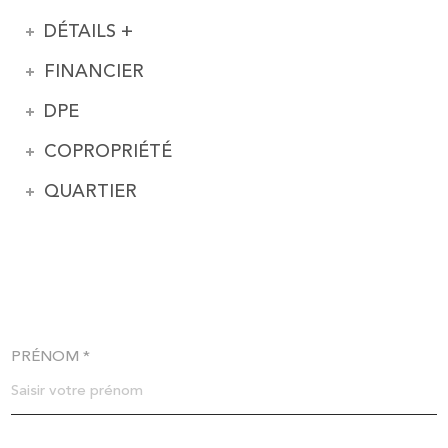
DÉTAILS +
FINANCIER
DPE
COPROPRIÉTÉ
QUARTIER
PRÉNOM *