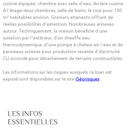
cuisine équipée, chambre avec salle d'eau. Arrière cuisine.
A l'étage deux chambres, salle de bains, le tout pour 130
m² habitables environ. Greniers attenants offrant de
réelles possibilités d'extention. Nombreuses annexes
autour. Techniquement, la maison bénéficie d'une
isolation par l'extérieur, d'un chauffe eau
thermodynamique, d'une pompe à chaleur air / eau et de
panneaux solaires pour production revente d'électricité.
CU accordé pour détachement de terrains constructibles.
Les informations sur les risques auxquels ce bien est
exposé sont disponibles sur le site
Géorisques
LES INFOS
ESSENTIELLES