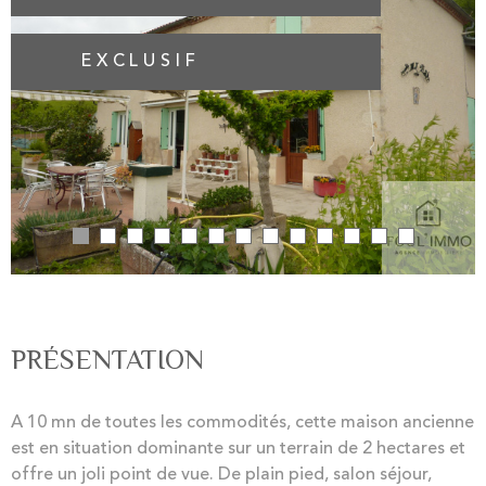
EXCLUSIF
PRÉSENTATION
A 10 mn de toutes les commodités, cette maison ancienne
est en situation dominante sur un terrain de 2 hectares et
offre un joli point de vue. De plain pied, salon séjour,