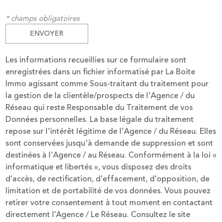
* champs obligatoires
ENVOYER
Les informations recueillies sur ce formulaire sont
enregistrées dans un fichier informatisé par La Boite
Immo agissant comme Sous-traitant du traitement pour
la gestion de la clientèle/prospects de l'Agence / du
Réseau qui reste Responsable du Traitement de vos
Données personnelles. La base légale du traitement
repose sur l'intérêt légitime de l'Agence / du Réseau. Elles
sont conservées jusqu'à demande de suppression et sont
destinées à l'Agence / au Réseau. Conformément à la loi «
informatique et libertés », vous disposez des droits
d’accès, de rectification, d’effacement, d’opposition, de
limitation et de portabilité de vos données. Vous pouvez
retirer votre consentement à tout moment en contactant
directement l’Agence / Le Réseau. Consultez le site