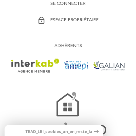
SE CONNECTER
ESPACE PROPRIÉTAIRE
ADHÉRENTS
TRAD_LBI_cookies_on_en_reste_la