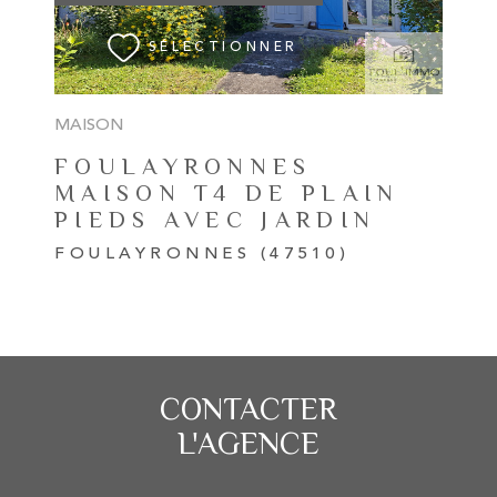
SÉLECTIONNER
MAISON
FOULAYRONNES
MAISON T4 DE PLAIN
PIEDS AVEC JARDIN
FOULAYRONNES (47510)
CONTACTER
L'AGENCE