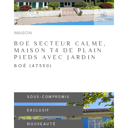
SÉLECTIONNER
MAISON
BOE SECTEUR CALME,
MAISON T4 DE PLAIN
PIEDS AVEC JARDIN
BOÉ (47550)
SOUS-COMPROMIS
EXCLUSIF
VOIR LE BIEN
NOUVEAUTÉ