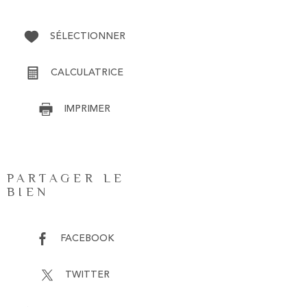
SÉLECTIONNER
CALCULATRICE
IMPRIMER
PARTAGER LE
BIEN
FACEBOOK
TWITTER