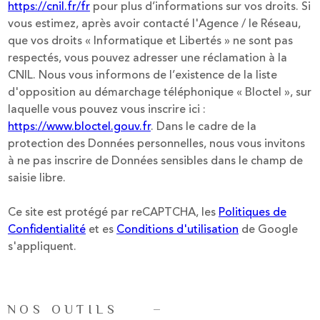
https://cnil.fr/fr
pour plus d’informations sur vos droits. Si
vous estimez, après avoir contacté l'Agence / le Réseau,
que vos droits « Informatique et Libertés » ne sont pas
respectés, vous pouvez adresser une réclamation à la
CNIL. Nous vous informons de l’existence de la liste
d'opposition au démarchage téléphonique « Bloctel », sur
laquelle vous pouvez vous inscrire ici :
https://www.bloctel.gouv.fr
. Dans le cadre de la
protection des Données personnelles, nous vous invitons
à ne pas inscrire de Données sensibles dans le champ de
saisie libre.
Ce site est protégé par reCAPTCHA, les
Politiques de
Confidentialité
et es
Conditions d'utilisation
de Google
s'appliquent.
NOS OUTILS