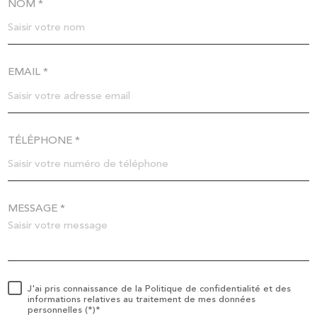
NOM *
EMAIL *
TÉLÉPHONE *
MESSAGE *
J'ai pris connaissance de la Politique de confidentialité et des
informations relatives au traitement de mes données
personnelles (*)*