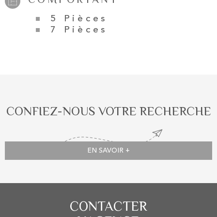
5 Pièces
7 Pièces
CONFIEZ-NOUS VOTRE RECHERCHE
EN SAVOIR +
CONTACTER