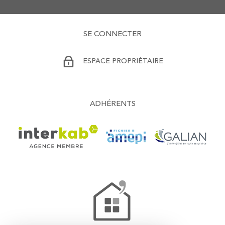
SE CONNECTER
ESPACE PROPRIÉTAIRE
ADHÉRENTS