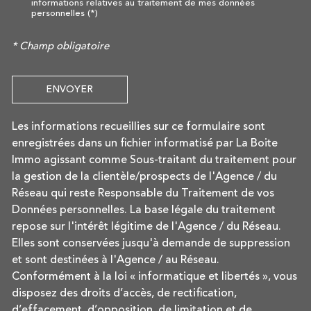
informations relatives au traitement de mes données
personnelles (*)
* Champ obligatoire
ENVOYER
Les informations recueillies sur ce formulaire sont
enregistrées dans un fichier informatisé par La Boite
Immo agissant comme Sous-traitant du traitement pour
la gestion de la clientèle/prospects de l'Agence / du
Réseau qui reste Responsable du Traitement de vos
Données personnelles. La base légale du traitement
repose sur l'intérêt légitime de l'Agence / du Réseau.
Elles sont conservées jusqu'à demande de suppression
et sont destinées à l'Agence / au Réseau.
Conformément à la loi « informatique et libertés », vous
disposez des droits d’accès, de rectification,
d’effacement, d’opposition, de limitation et de