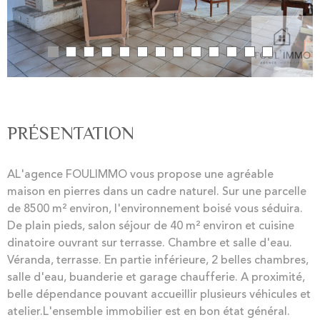
PRÉSENTATION
AL'agence FOULIMMO vous propose une agréable
maison en pierres dans un cadre naturel. Sur une parcelle
de 8500 m² environ, l'environnement boisé vous séduira.
De plain pieds, salon séjour de 40 m² environ et cuisine
dinatoire ouvrant sur terrasse. Chambre et salle d'eau.
Véranda, terrasse. En partie inférieure, 2 belles chambres,
salle d'eau, buanderie et garage chaufferie. A proximité,
belle dépendance pouvant accueillir plusieurs véhicules et
atelier.L'ensemble immobilier est en bon état général.