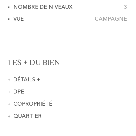
NOMBRE DE NIVEAUX
3
VUE
CAMPAGNE
LES + DU BIEN
DÉTAILS +
DPE
COPROPRIÉTÉ
QUARTIER