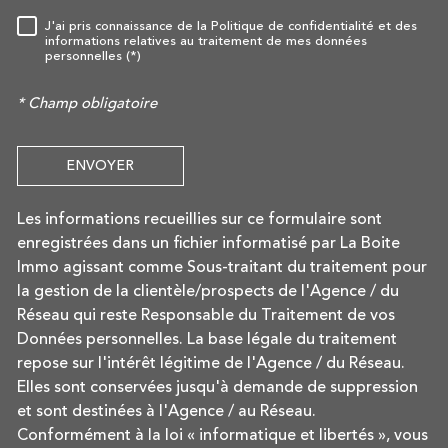
J'ai pris connaissance de la Politique de confidentialité et des
RÈGLEMENTATION
informations relatives au traitement de mes données
personnelles (*)
* Champ obligatoire
ENVOYER
Les informations recueillies sur ce formulaire sont
enregistrées dans un fichier informatisé par La Boite
Immo agissant comme Sous-traitant du traitement pour
la gestion de la clientèle/prospects de l'Agence / du
Réseau qui reste Responsable du Traitement de vos
Données personnelles. La base légale du traitement
repose sur l'intérêt légitime de l'Agence / du Réseau.
Elles sont conservées jusqu'à demande de suppression
et sont destinées à l'Agence / au Réseau.
Conformément à la loi « informatique et libertés », vous