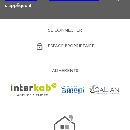
s'appliquent.
SE CONNECTER
ESPACE PROPRIÉTAIRE
ADHÉRENTS