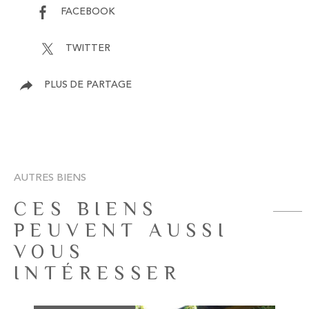
FACEBOOK
TWITTER
PLUS DE PARTAGE
AUTRES BIENS
CES BIENS
PEUVENT AUSSI
VOUS
INTÉRESSER