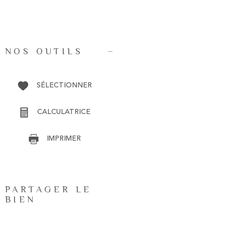
NOS OUTILS
SÉLECTIONNER
CALCULATRICE
IMPRIMER
PARTAGER LE
BIEN