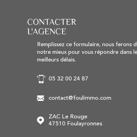
CONTACTER
L'AGENCE
Remplissez ce formulaire, nous ferons 
notre mieux pour vous répondre dans l
meilleurs délais.
05 32 00 24 87
contact@foulimmo.com
ZAC Le Rouge
47510
Foulayronnes