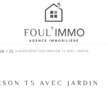
ON
T5
AGEN ERMITAGE MAISON T5 AVEC JARDIN
SON T5 AVEC JARDIN