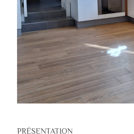
PRÉSENTATION