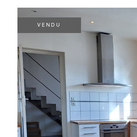
VENDU