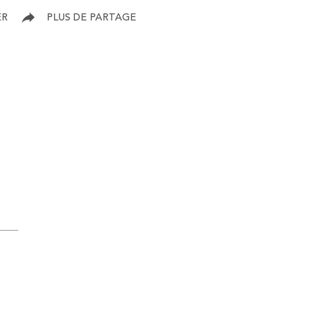
ER
PLUS DE PARTAGE