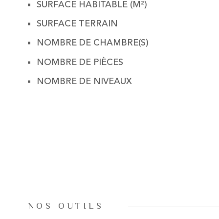
SURFACE HABITABLE (M²)
SURFACE TERRAIN
NOMBRE DE CHAMBRE(S)
NOMBRE DE PIÈCES
NOMBRE DE NIVEAUX
NOS OUTILS