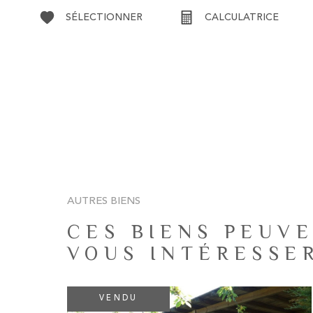
SÉLECTIONNER
CALCULATRICE
AUTRES BIENS
CES BIENS PEUVE
VOUS INTÉRESSE
VENDU