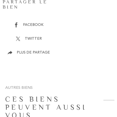
PARTAGER LE
BIEN
FACEBOOK
TWITTER
PLUS DE PARTAGE
AUTRES BIENS
CES BIENS
PEUVENT AUSSI
VOUS