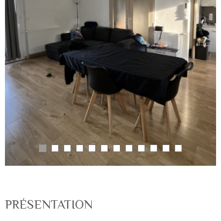
PRÉSENTATION