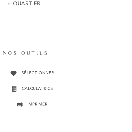
QUARTIER
NOS OUTILS
SÉLECTIONNER
CALCULATRICE
IMPRIMER