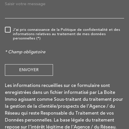
J'ai pris connaissance de la Politique de confidentialité et des
RÈGLEMENTATION
informations relatives au traitement de mes données
personnelles (*)
* Champ obligatoire
ENVOYER
Les informations recueillies sur ce formulaire sont
enregistrées dans un fichier informatisé par La Boite
Immo agissant comme Sous-traitant du traitement pour
la gestion de la clientèle/prospects de l'Agence / du
Réseau qui reste Responsable du Traitement de vos
Données personnelles. La base légale du traitement
repose sur l'intérêt légitime de l'Agence / du Réseau.