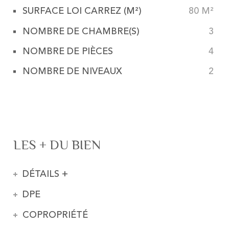
SURFACE LOI CARREZ (M²)
80 M²
NOMBRE DE CHAMBRE(S)
3
NOMBRE DE PIÈCES
4
NOMBRE DE NIVEAUX
2
LES + DU BIEN
DÉTAILS +
DPE
COPROPRIÉTÉ