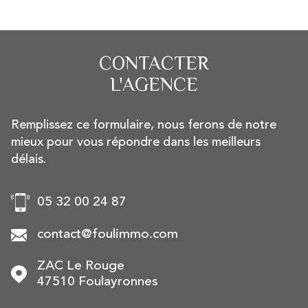
CONTACTER
L'AGENCE
Remplissez ce formulaire, nous ferons de notre
mieux pour vous répondre dans les meilleurs
délais.
05 32 00 24 87
contact@foulimmo.com
ZAC Le Rouge
47510
Foulayronnes