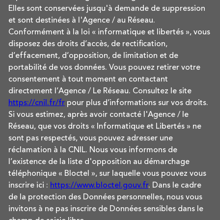
Elles sont conservées jusqu'à demande de suppression
et sont destinées à l'Agence / au Réseau.
Conformément à la loi « informatique et libertés », vous
disposez des droits d’accès, de rectification,
d’effacement, d’opposition, de limitation et de
portabilité de vos données. Vous pouvez retirer votre
consentement à tout moment en contactant
directement l’Agence / Le Réseau. Consultez le site
https://cnil.fr/fr
pour plus d’informations sur vos droits.
Si vous estimez, après avoir contacté l'Agence / le
Réseau, que vos droits « Informatique et Libertés » ne
sont pas respectés, vous pouvez adresser une
réclamation à la CNIL. Nous vous informons de
l’existence de la liste d'opposition au démarchage
téléphonique « Bloctel », sur laquelle vous pouvez vous
inscrire ici :
https://www.bloctel.gouv.fr
. Dans le cadre
de la protection des Données personnelles, nous vous
invitons à ne pas inscrire de Données sensibles dans le