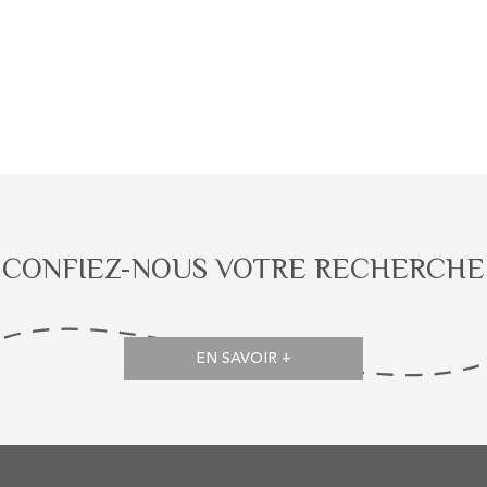
CONFIEZ-NOUS VOTRE RECHERCHE
EN SAVOIR +