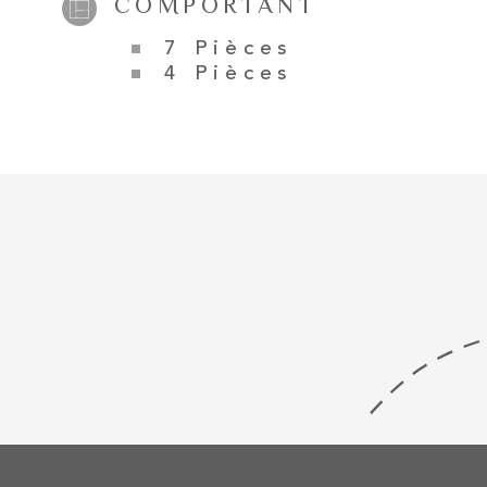
COMPORTANT
7 Pièces
4 Pièces