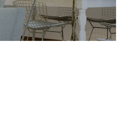
NOTRE AGEN
AVIS CLIENTS
CONTACT