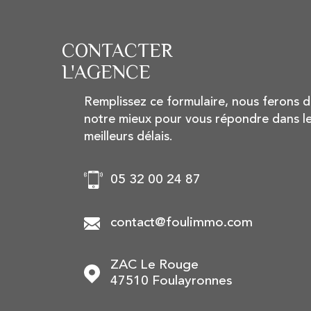
CONTACTER
L'AGENCE
Remplissez ce formulaire, nous ferons 
notre mieux pour vous répondre dans l
meilleurs délais.
05 32 00 24 87
contact@foulimmo.com
ZAC Le Rouge
47510
Foulayronnes