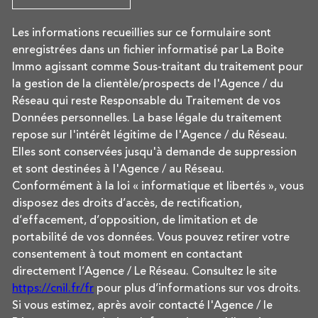
Les informations recueillies sur ce formulaire sont
enregistrées dans un fichier informatisé par La Boite
Immo agissant comme Sous-traitant du traitement pour
la gestion de la clientèle/prospects de l'Agence / du
Réseau qui reste Responsable du Traitement de vos
Données personnelles. La base légale du traitement
repose sur l'intérêt légitime de l'Agence / du Réseau.
Elles sont conservées jusqu'à demande de suppression
et sont destinées à l'Agence / au Réseau.
Conformément à la loi « informatique et libertés », vous
disposez des droits d’accès, de rectification,
d’effacement, d’opposition, de limitation et de
portabilité de vos données. Vous pouvez retirer votre
consentement à tout moment en contactant
directement l’Agence / Le Réseau. Consultez le site
https://cnil.fr/fr
pour plus d’informations sur vos droits.
Si vous estimez, après avoir contacté l'Agence / le