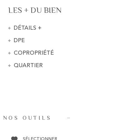
LES + DU BIEN
DÉTAILS +
DPE
COPROPRIÉTÉ
QUARTIER
NOS OUTILS
SÉLECTIONNER