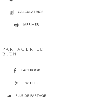
CALCULATRICE
IMPRIMER
PARTAGER LE
BIEN
FACEBOOK
TWITTER
PLUS DE PARTAGE