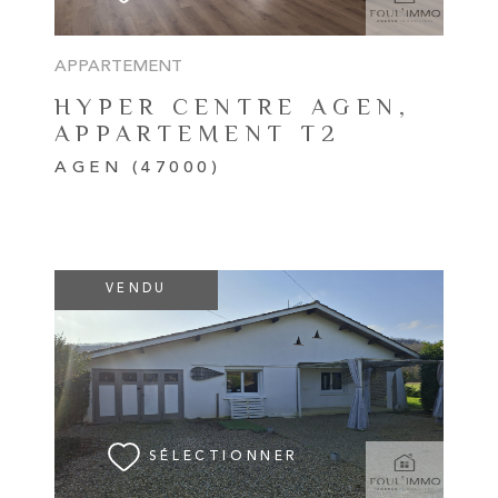
APPARTEMENT
HYPER CENTRE AGEN,
APPARTEMENT T2
AGEN (47000)
VENDU
VOIR LE BIEN
SÉLECTIONNER