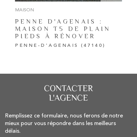
MAISON
PENNE D'AGENAIS :
MAISON T5 DE PLAIN
PIEDS À RÉNOVER
PENNE-D'AGENAIS (47140)
CONTACTER
L'AGENCE
Remplissez ce formulaire, nous ferons de notre
mieux pour vous répondre dans les meilleurs
délais.