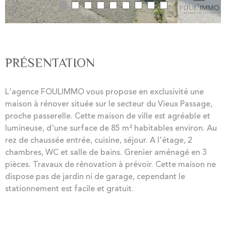
PRÉSENTATION
L'agence FOULIMMO vous propose en exclusivité une
maison à rénover située sur le secteur du Vieux Passage,
proche passerelle. Cette maison de ville est agréable et
lumineuse, d'une surface de 85 m² habitables environ. Au
rez de chaussée entrée, cuisine, séjour. A l'étage, 2
chambres, WC et salle de bains. Grenier aménagé en 3
pièces. Travaux de rénovation à prévoir. Cette maison ne
dispose pas de jardin ni de garage, cependant le
stationnement est facile et gratuit.