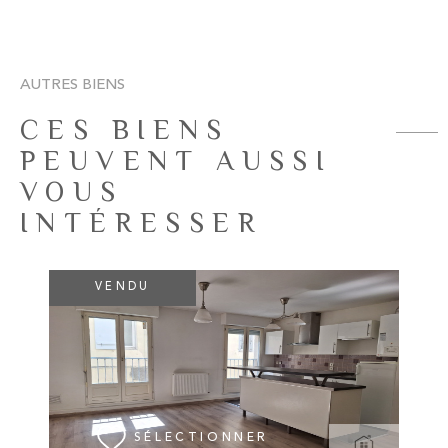
AUTRES BIENS
CES BIENS
PEUVENT AUSSI
VOUS
INTÉRESSER
VENDU
VOIR LE BIEN
SÉLECTIONNER