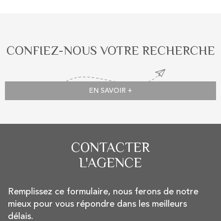
CONFIEZ-NOUS VOTRE RECHERCHE
EN SAVOIR +
CONTACTER
L'AGENCE
Remplissez ce formulaire, nous ferons de notre
mieux pour vous répondre dans les meilleurs
délais.