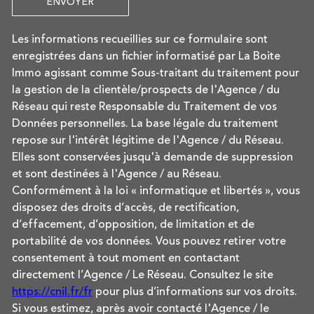
ENVOYER
Les informations recueillies sur ce formulaire sont
enregistrées dans un fichier informatisé par La Boite
Immo agissant comme Sous-traitant du traitement pour
la gestion de la clientèle/prospects de l'Agence / du
Réseau qui reste Responsable du Traitement de vos
Données personnelles. La base légale du traitement
repose sur l'intérêt légitime de l'Agence / du Réseau.
Elles sont conservées jusqu'à demande de suppression
et sont destinées à l'Agence / au Réseau.
Conformément à la loi « informatique et libertés », vous
disposez des droits d’accès, de rectification,
d’effacement, d’opposition, de limitation et de
portabilité de vos données. Vous pouvez retirer votre
consentement à tout moment en contactant
directement l’Agence / Le Réseau. Consultez le site
https://cnil.fr/fr
pour plus d’informations sur vos droits.
Si vous estimez, après avoir contacté l'Agence / le