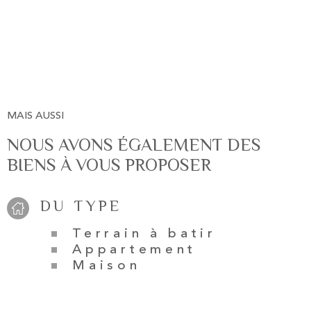
MAIS AUSSI
NOUS AVONS ÉGALEMENT DES
BIENS À VOUS PROPOSER
DU TYPE
Terrain à batir
Appartement
Maison