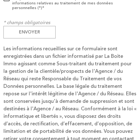
informations relatives au traitement de mes données
personnelles (*)*
* champs obligatoires
ENVOYER
Les informations recueillies sur ce formulaire sont
enregistrées dans un fichier informatisé par La Boite
Immo agissant comme Sous-traitant du traitement pour
la gestion de la clientèle/prospects de l'Agence / du
Réseau qui reste Responsable du Traitement de vos
Données personnelles. La base légale du traitement
repose sur l'intérêt légitime de l'Agence / du Réseau. Elles
sont conservées jusqu'à demande de suppression et sont
destinées à l'Agence / au Réseau. Conformément à la loi «
informatique et libertés », vous disposez des droits
d’accès, de rectification, d’effacement, d’opposition, de
limitation et de portabilité de vos données. Vous pouvez
retirer votre consentement à tout moment en contactant