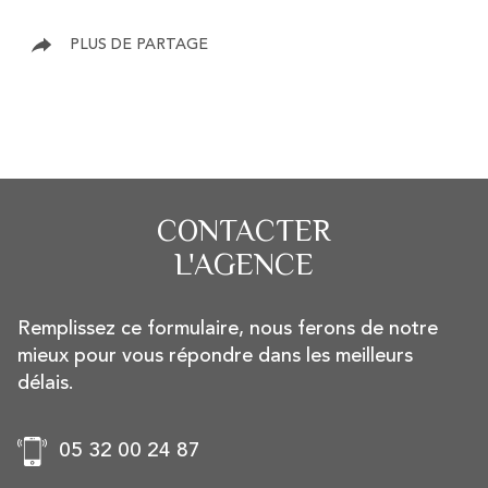
PLUS DE PARTAGE
CONTACTER
L'AGENCE
Remplissez ce formulaire, nous ferons de notre
mieux pour vous répondre dans les meilleurs
délais.
05 32 00 24 87