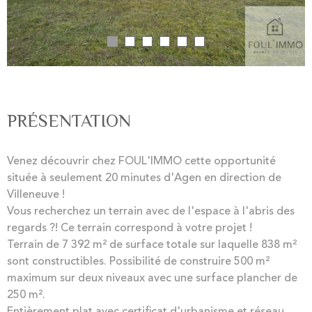
PRÉSENTATION
Venez découvrir chez FOUL'IMMO cette opportunité
située à seulement 20 minutes d'Agen en direction de
Villeneuve !
Vous recherchez un terrain avec de l'espace à l'abris des
regards ?! Ce terrain correspond à votre projet !
Terrain de 7 392 m² de surface totale sur laquelle 838 m²
sont constructibles. Possibilité de construire 500 m²
maximum sur deux niveaux avec une surface plancher de
250 m².
Entièrement plat avec certificat d'urbanisme et réseau