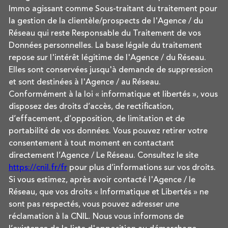
Immo agissant comme Sous-traitant du traitement pour
la gestion de la clientèle/prospects de l'Agence / du
Réseau qui reste Responsable du Traitement de vos
Données personnelles. La base légale du traitement
repose sur l'intérêt légitime de l'Agence / du Réseau.
Elles sont conservées jusqu'à demande de suppression
et sont destinées à l'Agence / au Réseau.
Conformément à la loi « informatique et libertés », vous
disposez des droits d’accès, de rectification,
d’effacement, d’opposition, de limitation et de
portabilité de vos données. Vous pouvez retirer votre
consentement à tout moment en contactant
directement l’Agence / Le Réseau. Consultez le site
https://cnil.fr/fr
pour plus d’informations sur vos droits.
Si vous estimez, après avoir contacté l'Agence / le
Réseau, que vos droits « Informatique et Libertés » ne
sont pas respectés, vous pouvez adresser une
réclamation à la CNIL. Nous vous informons de