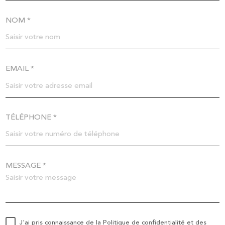
NOM *
EMAIL *
TÉLÉPHONE *
MESSAGE *
J'ai pris connaissance de la Politique de confidentialité et des