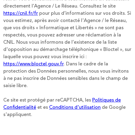
directement l’Agence / Le Réseau. Consultez le site
https://cnil.fr/fr
pour plus d’informations sur vos droits. Si
vous estimez, après avoir contacté l'Agence / le Réseau,
que vos droits « Informatique et Libertés » ne sont pas
respectés, vous pouvez adresser une réclamation à la
CNIL. Nous vous informons de l’existence de la liste
d'opposition au démarchage téléphonique « Bloctel », sur
laquelle vous pouvez vous inscrire ici :
https://www.bloctel.gouv.fr
. Dans le cadre de la
protection des Données personnelles, nous vous invitons
à ne pas inscrire de Données sensibles dans le champ de
saisie libre.
Ce site est protégé par reCAPTCHA, les
Politiques de
Confidentialité
et es
Conditions d'utilisation
de Google
s'appliquent.