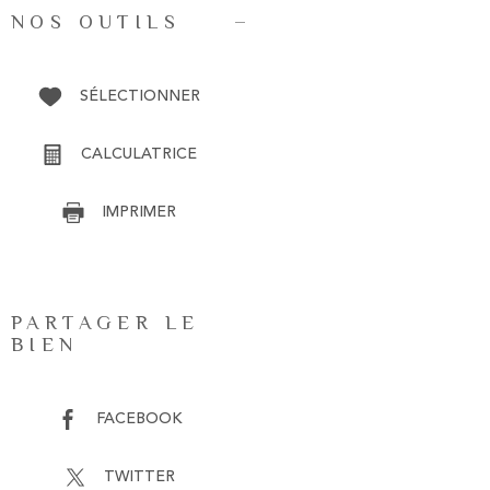
NOS OUTILS
SÉLECTIONNER
CALCULATRICE
IMPRIMER
PARTAGER LE
BIEN
FACEBOOK
TWITTER