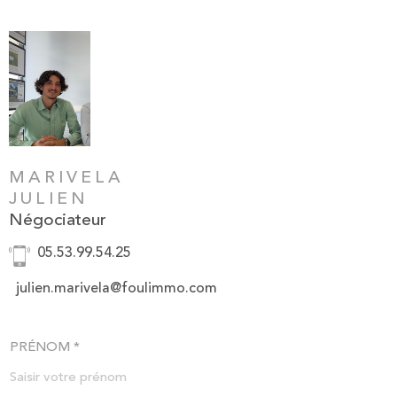
MARIVELA
JULIEN
Négociateur
05.53.99.54.25
julien.marivela@foulimmo.com
PRÉNOM *