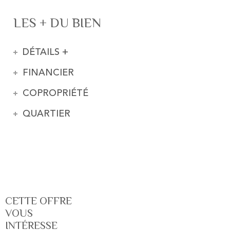
LES + DU BIEN
DÉTAILS +
FINANCIER
COPROPRIÉTÉ
QUARTIER
CETTE OFFRE
VOUS
INTÉRESSE