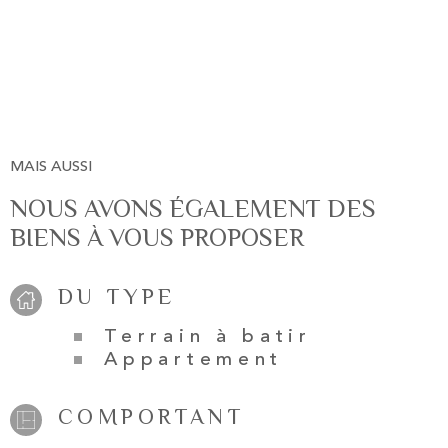
MAIS AUSSI
NOUS AVONS ÉGALEMENT DES
BIENS À VOUS PROPOSER
DU TYPE
Terrain à batir
Appartement
COMPORTANT