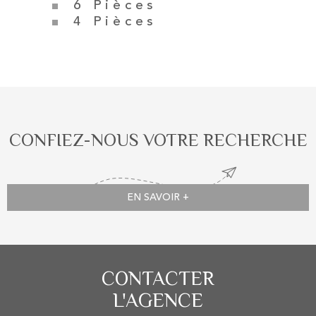
6 Pièces
4 Pièces
CONFIEZ-NOUS VOTRE RECHERCHE
EN SAVOIR +
CONTACTER
L'AGENCE