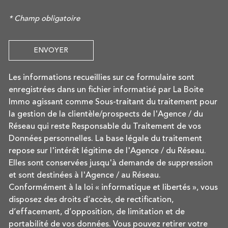
* Champ obligatoire
ENVOYER
Les informations recueillies sur ce formulaire sont
enregistrées dans un fichier informatisé par La Boite
Immo agissant comme Sous-traitant du traitement pour
la gestion de la clientèle/prospects de l'Agence / du
Réseau qui reste Responsable du Traitement de vos
Données personnelles. La base légale du traitement
repose sur l'intérêt légitime de l'Agence / du Réseau.
Elles sont conservées jusqu'à demande de suppression
et sont destinées à l'Agence / au Réseau.
Conformément à la loi « informatique et libertés », vous
disposez des droits d’accès, de rectification,
d’effacement, d’opposition, de limitation et de
portabilité de vos données. Vous pouvez retirer votre