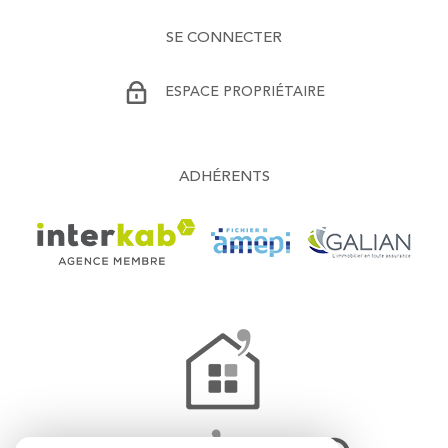
SE CONNECTER
ESPACE PROPRIÉTAIRE
ADHÉRENTS