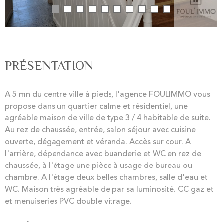
PRÉSENTATION
A 5 mn du centre ville à pieds, l'agence FOULIMMO vous
propose dans un quartier calme et résidentiel, une
agréable maison de ville de type 3 / 4 habitable de suite.
Au rez de chaussée, entrée, salon séjour avec cuisine
ouverte, dégagement et véranda. Accès sur cour. A
l'arrière, dépendance avec buanderie et WC en rez de
chaussée, à l'étage une pièce à usage de bureau ou
chambre. A l'étage deux belles chambres, salle d'eau et
WC. Maison très agréable de par sa luminosité. CC gaz et
et menuiseries PVC double vitrage.