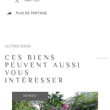
TWITTER
PLUS DE PARTAGE
AUTRES BIENS
CES BIENS
PEUVENT AUSSI
VOUS
INTÉRESSER
VENDU