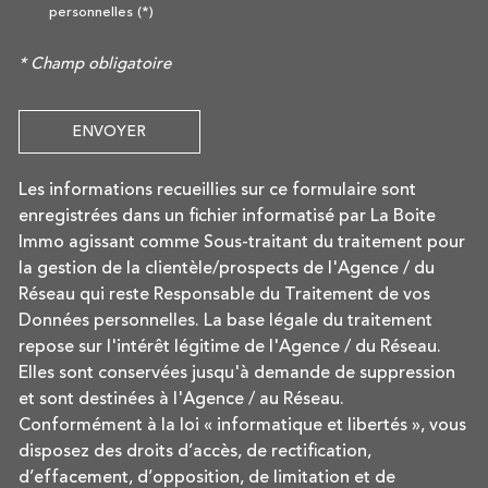
personnelles (*)
* Champ obligatoire
ENVOYER
Les informations recueillies sur ce formulaire sont
enregistrées dans un fichier informatisé par La Boite
Immo agissant comme Sous-traitant du traitement pour
la gestion de la clientèle/prospects de l'Agence / du
Réseau qui reste Responsable du Traitement de vos
Données personnelles. La base légale du traitement
repose sur l'intérêt légitime de l'Agence / du Réseau.
Elles sont conservées jusqu'à demande de suppression
et sont destinées à l'Agence / au Réseau.
Conformément à la loi « informatique et libertés », vous
disposez des droits d’accès, de rectification,
d’effacement, d’opposition, de limitation et de