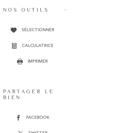
NOS OUTILS
SÉLECTIONNER
CALCULATRICE
IMPRIMER
PARTAGER LE
BIEN
FACEBOOK