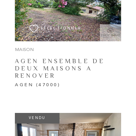
VOIR LE BIEN
SÉLECTIONNER
MAISON
AGEN ENSEMBLE DE
DEUX MAISONS A
RENOVER
AGEN (47000)
VENDU