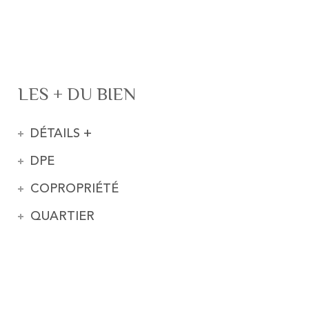
LES + DU BIEN
DÉTAILS +
DPE
COPROPRIÉTÉ
QUARTIER