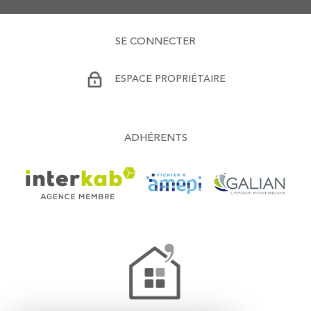
SE CONNECTER
ESPACE PROPRIÉTAIRE
ADHÉRENTS