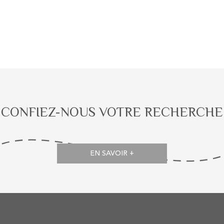
CONFIEZ-NOUS VOTRE RECHERCHE
EN SAVOIR +