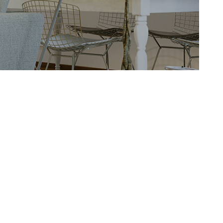
NOTRE AGEN
AVIS CLIENTS
CONTACT