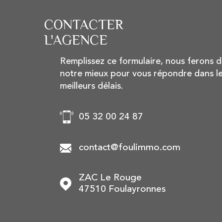
CONTACTER
L'AGENCE
Remplissez ce formulaire, nous ferons 
notre mieux pour vous répondre dans l
meilleurs délais.
05 32 00 24 87
contact@foulimmo.com
ZAC Le Rouge
47510
Foulayronnes