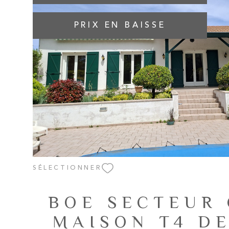
PRIX EN BAISSE
VOIR LE BIEN
SÉLECTIONNER
BOE SECTEUR
MAISON T4 DE