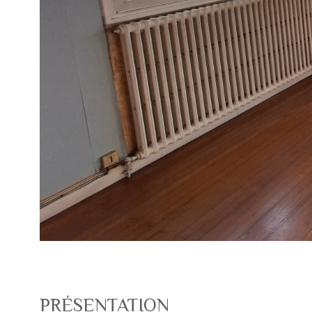
PRÉSENTATION