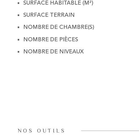
SURFACE HABITABLE (M²)
SURFACE TERRAIN
NOMBRE DE CHAMBRE(S)
NOMBRE DE PIÈCES
NOMBRE DE NIVEAUX
NOS OUTILS