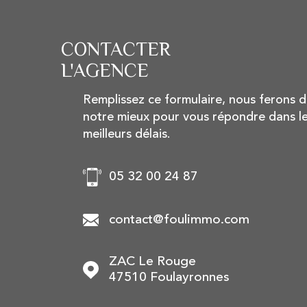
CONTACTER
L'AGENCE
Remplissez ce formulaire, nous ferons 
notre mieux pour vous répondre dans l
meilleurs délais.
05 32 00 24 87
contact@foulimmo.com
ZAC Le Rouge
47510
Foulayronnes