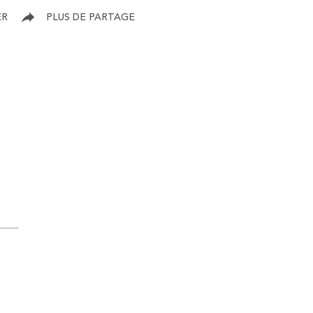
ER
PLUS DE PARTAGE