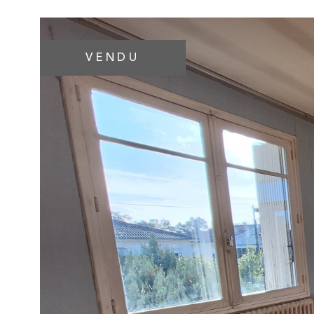
VENDU