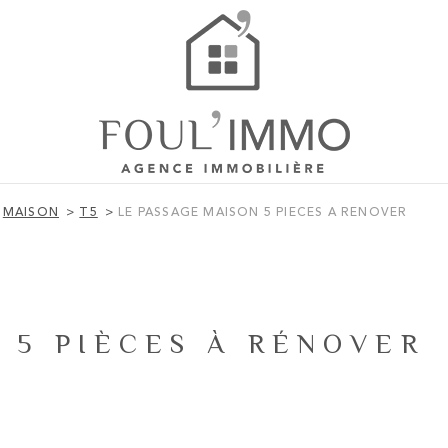
MAISON
T5
LE PASSAGE MAISON 5 PIECES A RENOVER
 5 PIÈCES À RÉNOVER
)