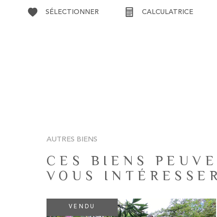
SÉLECTIONNER
CALCULATRICE
AUTRES BIENS
CES BIENS PEUVE
VOUS INTÉRESSE
VENDU