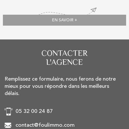
EN SAVOIR +
CONTACTER
L'AGENCE
Remplissez ce formulaire, nous ferons de notre
mieux pour vous répondre dans les meilleurs
délais.
05 32 00 24 87
contact@foulimmo.com