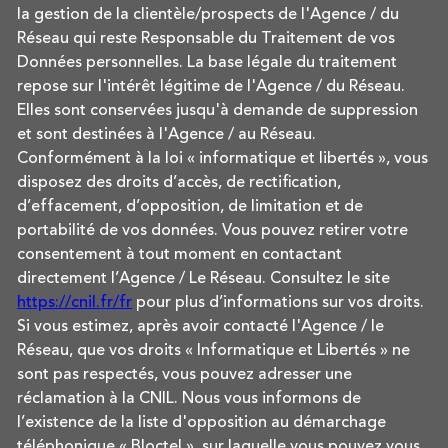
la gestion de la clientèle/prospects de l'Agence / du
Réseau qui reste Responsable du Traitement de vos
Données personnelles. La base légale du traitement
repose sur l'intérêt légitime de l'Agence / du Réseau.
Elles sont conservées jusqu'à demande de suppression
et sont destinées à l'Agence / au Réseau.
Conformément à la loi « informatique et libertés », vous
disposez des droits d’accès, de rectification,
d’effacement, d’opposition, de limitation et de
portabilité de vos données. Vous pouvez retirer votre
consentement à tout moment en contactant
directement l’Agence / Le Réseau. Consultez le site
https://cnil.fr/fr
pour plus d’informations sur vos droits.
Si vous estimez, après avoir contacté l'Agence / le
Réseau, que vos droits « Informatique et Libertés » ne
sont pas respectés, vous pouvez adresser une
réclamation à la CNIL. Nous vous informons de
l’existence de la liste d'opposition au démarchage
téléphonique « Bloctel », sur laquelle vous pouvez vous