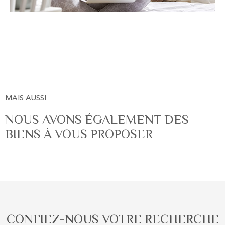
MAIS AUSSI
NOUS AVONS ÉGALEMENT DES
BIENS À VOUS PROPOSER
CONFIEZ-NOUS VOTRE RECHERCHE