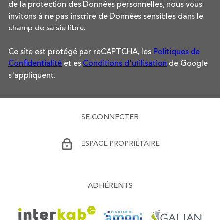
de la protection des Données personnelles, nous vous
invitons à ne pas inscrire de Données sensibles dans le
champ de saisie libre.
Ce site est protégé par reCAPTCHA, les
Politiques de
Confidentialité
et es
Conditions d'utilisation
de Google
s'appliquent.
SE CONNECTER
ESPACE PROPRIÉTAIRE
ADHÉRENTS