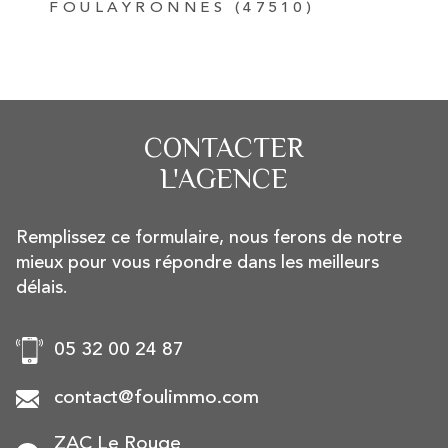
FOULAYRONNES (47510)
CONTACTER
L'AGENCE
Remplissez ce formulaire, nous ferons de notre
mieux pour vous répondre dans les meilleurs
délais.
05 32 00 24 87
contact@foulimmo.com
ZAC Le Rouge