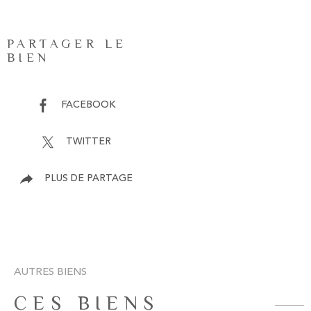
PARTAGER LE
BIEN
FACEBOOK
TWITTER
PLUS DE PARTAGE
AUTRES BIENS
CES BIENS