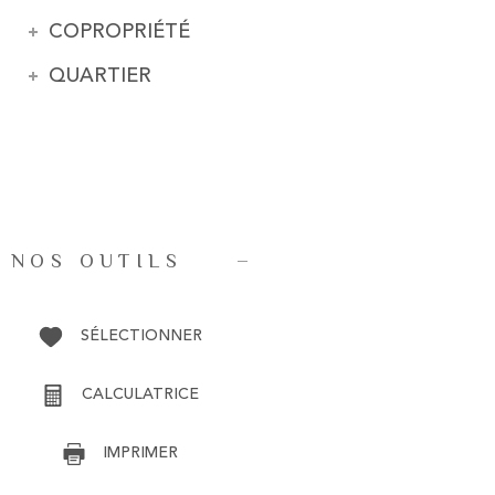
COPROPRIÉTÉ
QUARTIER
NOS OUTILS
SÉLECTIONNER
CALCULATRICE
IMPRIMER