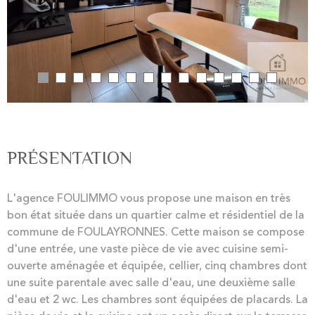
PRÉSENTATION
L'agence FOULIMMO vous propose une maison en très
bon état située dans un quartier calme et résidentiel de la
commune de FOULAYRONNES. Cette maison se compose
d'une entrée, une vaste pièce de vie avec cuisine semi-
ouverte aménagée et équipée, cellier, cinq chambres dont
une suite parentale avec salle d'eau, une deuxième salle
d'eau et 2 wc. Les chambres sont équipées de placards. La