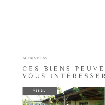
AUTRES BIENS
CES BIENS PEUVE
VOUS INTÉRESSE
VENDU