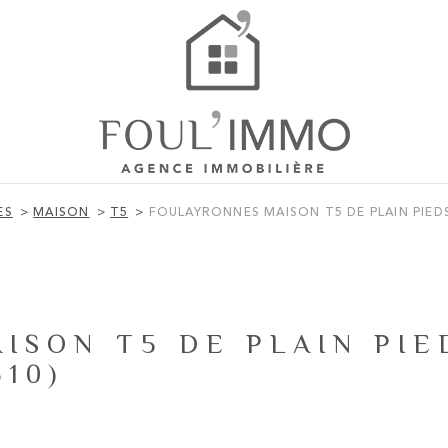
ES
MAISON
T5
FOULAYRONNES MAISON T5 DE PLAIN PIED
ISON T5 DE PLAIN PIE
10)