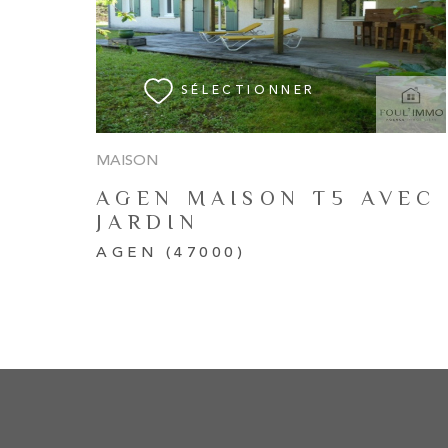
VOIR LE BIEN
SÉLECTIONNER
MAISON
AGEN MAISON T5 AVEC
JARDIN
AGEN (47000)