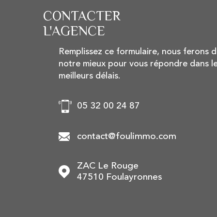
CONTACTER
L'AGENCE
Remplissez ce formulaire, nous ferons 
notre mieux pour vous répondre dans l
meilleurs délais.
05 32 00 24 87
contact@foulimmo.com
ZAC Le Rouge
47510
Foulayronnes