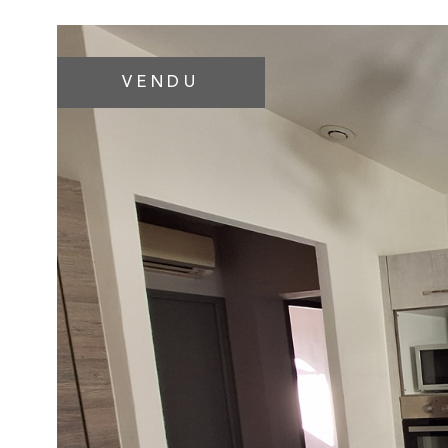
VENDU