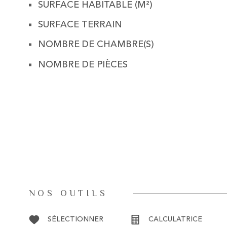
SURFACE HABITABLE (M²)
SURFACE TERRAIN
NOMBRE DE CHAMBRE(S)
NOMBRE DE PIÈCES
NOS OUTILS
SÉLECTIONNER
CALCULATRICE