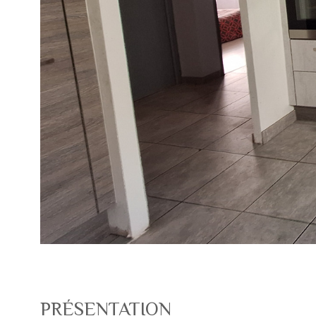
PRÉSENTATION