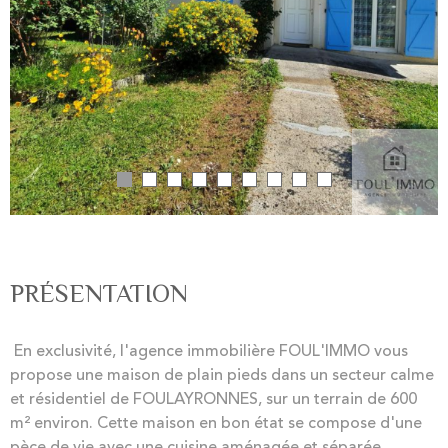
PRÉSENTATION
En exclusivité, l'agence immobilière FOUL'IMMO vous
propose une maison de plain pieds dans un secteur calme
et résidentiel de FOULAYRONNES, sur un terrain de 600
m² environ. Cette maison en bon état se compose d'une
pèce de vie avec une cuisine aménagée et séparée