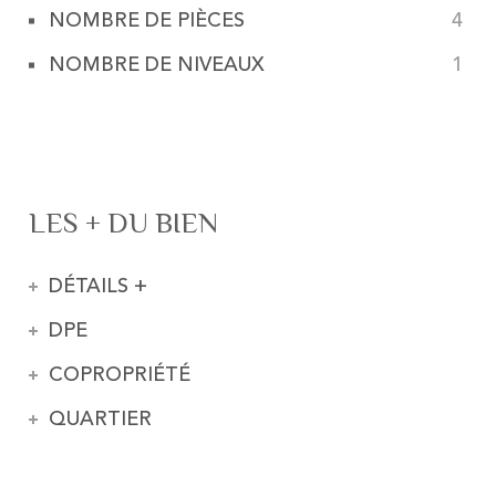
NOMBRE DE PIÈCES
4
NOMBRE DE NIVEAUX
1
LES + DU BIEN
DÉTAILS +
DPE
COPROPRIÉTÉ
QUARTIER