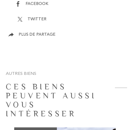
FACEBOOK
TWITTER
PLUS DE PARTAGE
AUTRES BIENS
CES BIENS
PEUVENT AUSSI
VOUS
INTÉRESSER