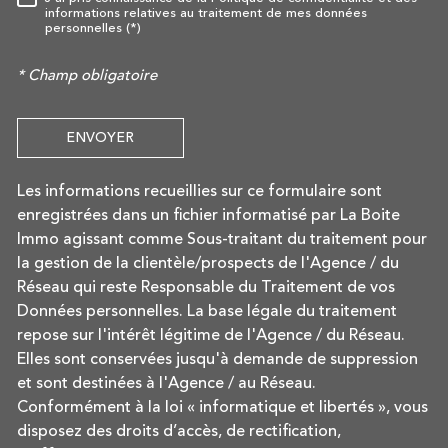
RÈGLEMENTATION
informations relatives au traitement de mes données
personnelles (*)
* Champ obligatoire
ENVOYER
Les informations recueillies sur ce formulaire sont
enregistrées dans un fichier informatisé par La Boite
Immo agissant comme Sous-traitant du traitement pour
la gestion de la clientèle/prospects de l'Agence / du
Réseau qui reste Responsable du Traitement de vos
Données personnelles. La base légale du traitement
repose sur l'intérêt légitime de l'Agence / du Réseau.
Elles sont conservées jusqu'à demande de suppression
et sont destinées à l'Agence / au Réseau.
Conformément à la loi « informatique et libertés », vous
disposez des droits d’accès, de rectification,