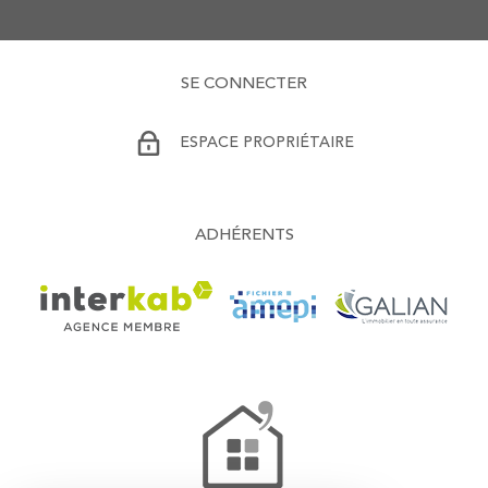
SE CONNECTER
ESPACE PROPRIÉTAIRE
ADHÉRENTS