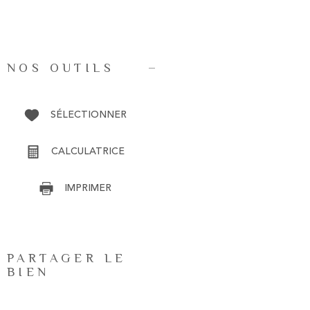
NOS OUTILS
SÉLECTIONNER
CALCULATRICE
IMPRIMER
PARTAGER LE
BIEN