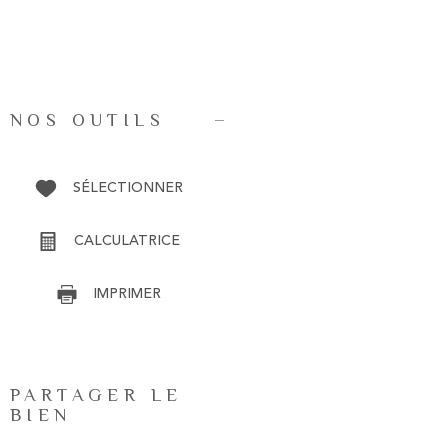
NOS OUTILS
SÉLECTIONNER
CALCULATRICE
IMPRIMER
PARTAGER LE
BIEN