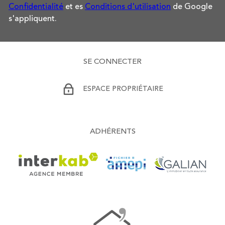
Confidentialité
et es
Conditions d'utilisation
de Google
s'appliquent.
SE CONNECTER
ESPACE PROPRIÉTAIRE
ADHÉRENTS