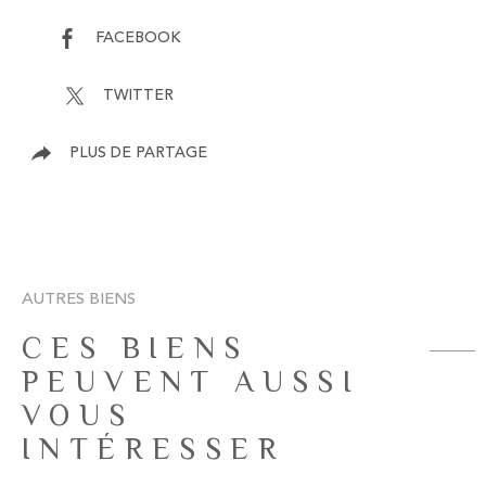
FACEBOOK
TWITTER
PLUS DE PARTAGE
AUTRES BIENS
CES BIENS
PEUVENT AUSSI
VOUS
INTÉRESSER