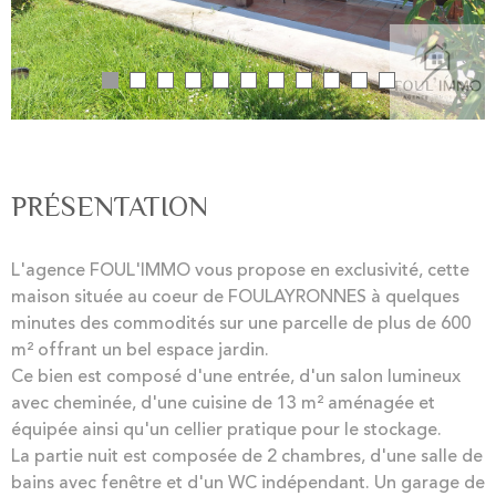
PRÉSENTATION
L'agence FOUL'IMMO vous propose en exclusivité, cette
maison située au coeur de FOULAYRONNES à quelques
minutes des commodités sur une parcelle de plus de 600
m² offrant un bel espace jardin.
Ce bien est composé d'une entrée, d'un salon lumineux
avec cheminée, d'une cuisine de 13 m² aménagée et
équipée ainsi qu'un cellier pratique pour le stockage.
La partie nuit est composée de 2 chambres, d'une salle de
bains avec fenêtre et d'un WC indépendant. Un garage de