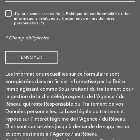
J'ai pris connaissance de la Politique de confidentialité et des
RÈGLEMENTATION
informations relatives au traitement de mes données
personnelles (*)
* Champ obligatoire
ENVOYER
Les informations recueillies sur ce formulaire sont
enregistrées dans un fichier informatisé par La Boite
Immo agissant comme Sous-traitant du traitement pour
la gestion de la clientèle/prospects de l'Agence / du
Réseau qui reste Responsable du Traitement de vos
Données personnelles. La base légale du traitement
repose sur l'intérêt légitime de l'Agence / du Réseau.
Elles sont conservées jusqu'à demande de suppression
et sont destinées à l'Agence / au Réseau.