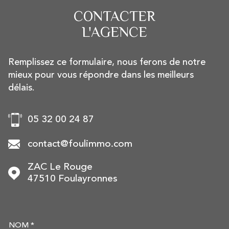
CONTACTER
L'AGENCE
Remplissez ce formulaire, nous ferons de notre
mieux pour vous répondre dans les meilleurs
délais.
05 32 00 24 87
contact@foulimmo.com
ZAC Le Rouge
47510
Foulayronnes
NOM *