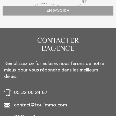
EN SAVOIR +
CONTACTER
L'AGENCE
Remplissez ce formulaire, nous ferons de notre
mieux pour vous répondre dans les meilleurs
délais.
05 32 00 24 87
contact@foulimmo.com