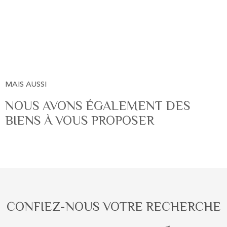
MAIS AUSSI
NOUS AVONS ÉGALEMENT DES
BIENS À VOUS PROPOSER
CONFIEZ-NOUS VOTRE RECHERCHE