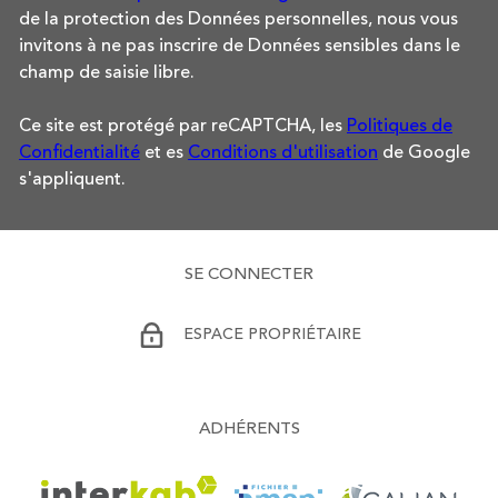
de la protection des Données personnelles, nous vous
invitons à ne pas inscrire de Données sensibles dans le
champ de saisie libre.
Ce site est protégé par reCAPTCHA, les
Politiques de
Confidentialité
et es
Conditions d'utilisation
de Google
s'appliquent.
SE CONNECTER
ESPACE PROPRIÉTAIRE
ADHÉRENTS