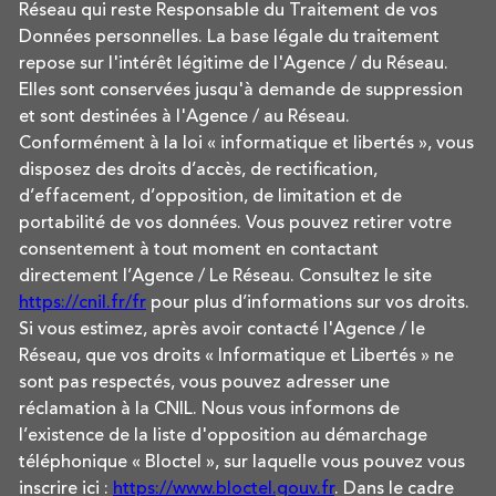
Réseau qui reste Responsable du Traitement de vos
Données personnelles. La base légale du traitement
repose sur l'intérêt légitime de l'Agence / du Réseau.
Elles sont conservées jusqu'à demande de suppression
et sont destinées à l'Agence / au Réseau.
Conformément à la loi « informatique et libertés », vous
disposez des droits d’accès, de rectification,
d’effacement, d’opposition, de limitation et de
portabilité de vos données. Vous pouvez retirer votre
consentement à tout moment en contactant
directement l’Agence / Le Réseau. Consultez le site
https://cnil.fr/fr
pour plus d’informations sur vos droits.
Si vous estimez, après avoir contacté l'Agence / le
Réseau, que vos droits « Informatique et Libertés » ne
sont pas respectés, vous pouvez adresser une
réclamation à la CNIL. Nous vous informons de
l’existence de la liste d'opposition au démarchage
téléphonique « Bloctel », sur laquelle vous pouvez vous
inscrire ici :
https://www.bloctel.gouv.fr
. Dans le cadre