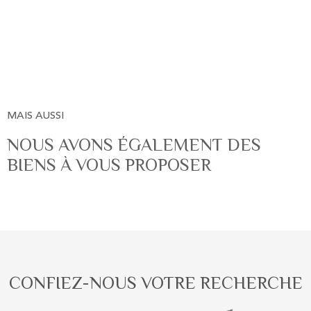
MAIS AUSSI
NOUS AVONS ÉGALEMENT DES
BIENS À VOUS PROPOSER
CONFIEZ-NOUS VOTRE RECHERCHE