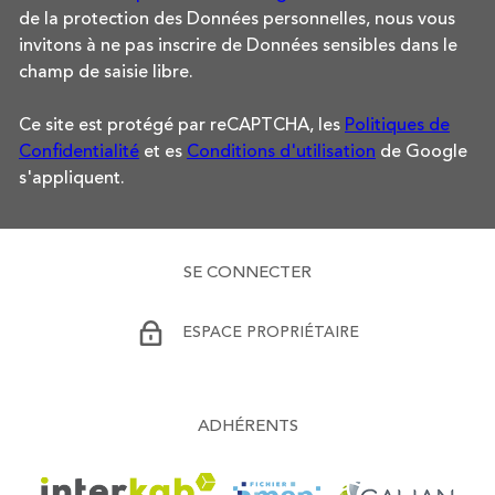
de la protection des Données personnelles, nous vous
invitons à ne pas inscrire de Données sensibles dans le
champ de saisie libre.
Ce site est protégé par reCAPTCHA, les
Politiques de
Confidentialité
et es
Conditions d'utilisation
de Google
s'appliquent.
SE CONNECTER
ESPACE PROPRIÉTAIRE
ADHÉRENTS