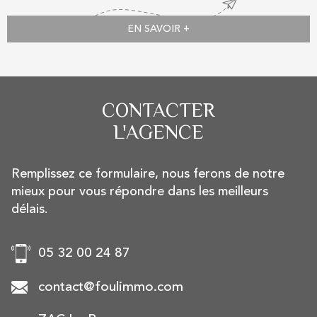
EN SAVOIR +
CONTACTER
L'AGENCE
Remplissez ce formulaire, nous ferons de notre
mieux pour vous répondre dans les meilleurs
délais.
05 32 00 24 87
contact@foulimmo.com