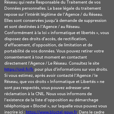
Réseau qui reste Responsable du Traitement de vos
Données personnelles. La base légale du traitement
repose sur l'intérêt légitime de l'Agence / du Réseau.
Elles sont conservées jusqu'à demande de suppression
et sont destinées à l'Agence / au Réseau.
Conformément à la loi « informatique et libertés », vous
disposez des droits d’accès, de rectification,
d’effacement, d’opposition, de limitation et de
portabilité de vos données. Vous pouvez retirer votre
consentement à tout moment en contactant
directement l’Agence / Le Réseau. Consultez le site
https://cnil.fr/fr
pour plus d’informations sur vos droits.
Si vous estimez, après avoir contacté l'Agence / le
Réseau, que vos droits « Informatique et Libertés » ne
sont pas respectés, vous pouvez adresser une
réclamation à la CNIL. Nous vous informons de
l’existence de la liste d'opposition au démarchage
téléphonique « Bloctel », sur laquelle vous pouvez vous
inscrire ici :
https://www.bloctel.gouv.fr
. Dans le cadre