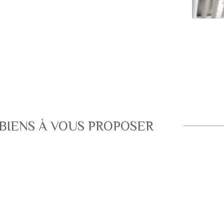
BIENS À VOUS PROPOSER