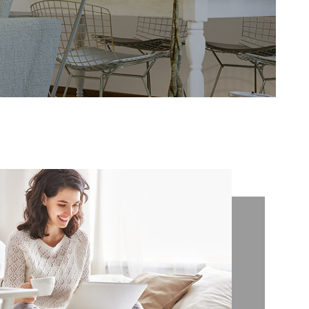
NOTRE AGEN
AVIS CLIENTS
CONTACT