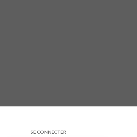
SE CONNECTER