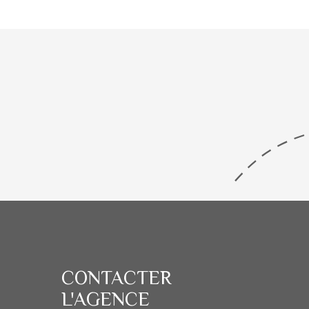
CONTACTER
L'AGENCE