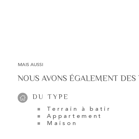
MAIS AUSSI
NOUS AVONS ÉGALEMENT DES 
DU TYPE
Terrain à batir
Appartement
Maison