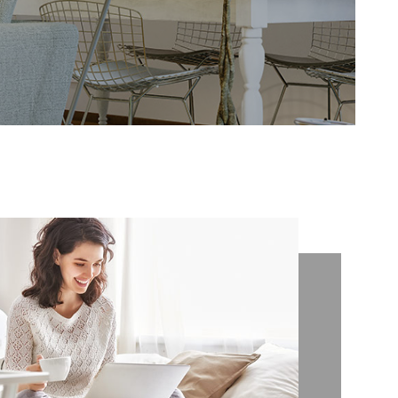
NOTRE AGEN
AVIS CLIENTS
CONTACT