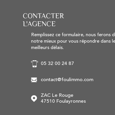
CONTACTER
L'AGENCE
Remplissez ce formulaire, nous ferons 
notre mieux pour vous répondre dans l
meilleurs délais.
05 32 00 24 87
contact@foulimmo.com
ZAC Le Rouge
47510
Foulayronnes