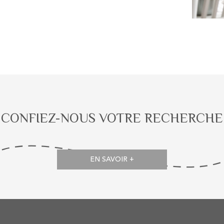
CONFIEZ-NOUS VOTRE RECHERCHE
EN SAVOIR +