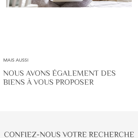
MAIS AUSSI
NOUS AVONS ÉGALEMENT DES
BIENS À VOUS PROPOSER
CONFIEZ-NOUS VOTRE RECHERCHE