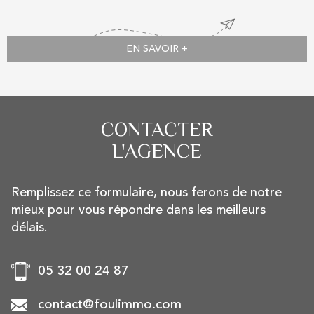
EN SAVOIR +
CONTACTER
L'AGENCE
Remplissez ce formulaire, nous ferons de notre
mieux pour vous répondre dans les meilleurs
délais.
05 32 00 24 87
contact@foulimmo.com