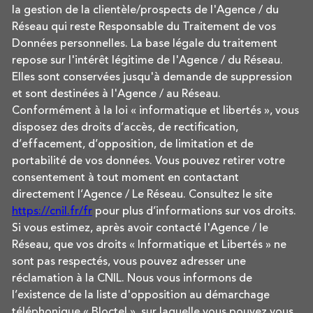
la gestion de la clientèle/prospects de l'Agence / du
Réseau qui reste Responsable du Traitement de vos
Données personnelles. La base légale du traitement
repose sur l'intérêt légitime de l'Agence / du Réseau.
Elles sont conservées jusqu'à demande de suppression
et sont destinées à l'Agence / au Réseau.
Conformément à la loi « informatique et libertés », vous
disposez des droits d’accès, de rectification,
d’effacement, d’opposition, de limitation et de
portabilité de vos données. Vous pouvez retirer votre
consentement à tout moment en contactant
directement l’Agence / Le Réseau. Consultez le site
https://cnil.fr/fr
pour plus d’informations sur vos droits.
Si vous estimez, après avoir contacté l'Agence / le
Réseau, que vos droits « Informatique et Libertés » ne
sont pas respectés, vous pouvez adresser une
réclamation à la CNIL. Nous vous informons de
l’existence de la liste d'opposition au démarchage
téléphonique « Bloctel », sur laquelle vous pouvez vous