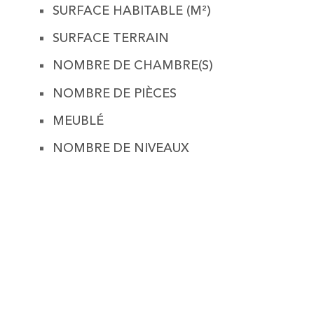
SURFACE HABITABLE (M²)
SURFACE TERRAIN
NOMBRE DE CHAMBRE(S)
NOMBRE DE PIÈCES
MEUBLÉ
NOMBRE DE NIVEAUX