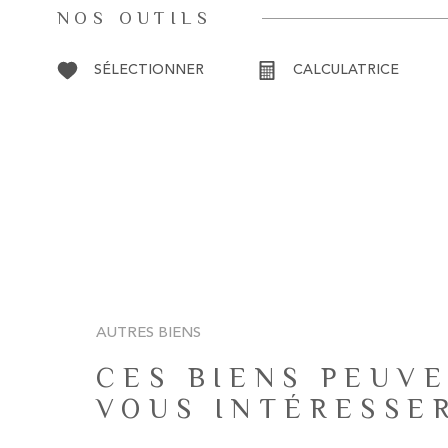
NOS OUTILS
SÉLECTIONNER
CALCULATRICE
AUTRES BIENS
CES BIENS PEUVE
VOUS INTÉRESSE