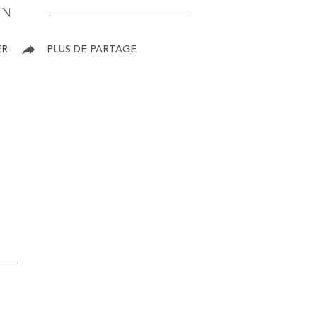
EN
ER
PLUS DE PARTAGE