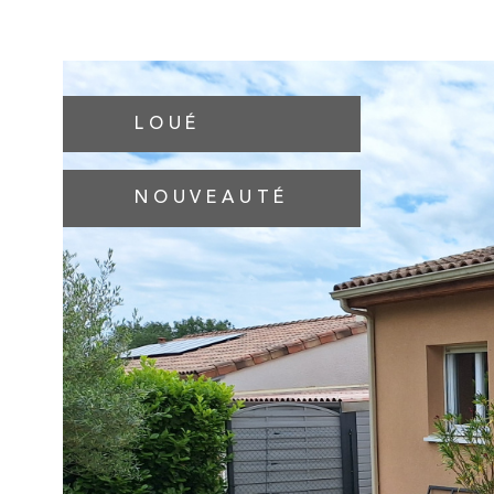
LOUÉ
NOUVEAUTÉ