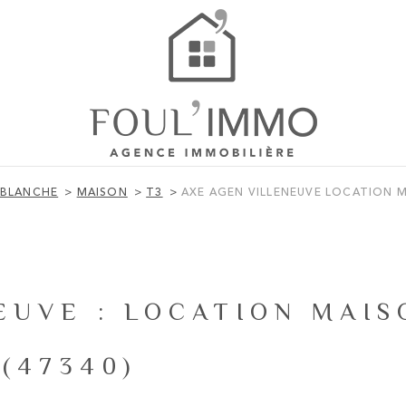
 BLANCHE
MAISON
T3
AXE AGEN VILLENEUVE LOCATION M
EUVE : LOCATION MAIS
(47340)