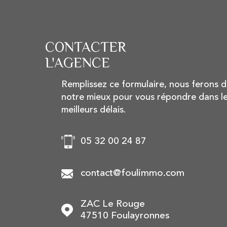
CONTACTER
L'AGENCE
Remplissez ce formulaire, nous ferons 
notre mieux pour vous répondre dans l
meilleurs délais.
05 32 00 24 87
contact@foulimmo.com
ZAC Le Rouge
47510
Foulayronnes